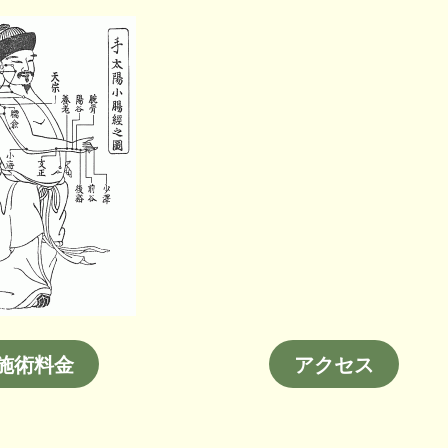
施術料金
アクセス