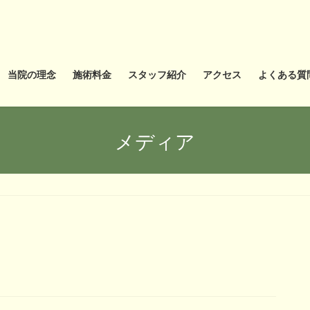
当院の理念
施術料金
スタッフ紹介
アクセス
よくある質
メディア