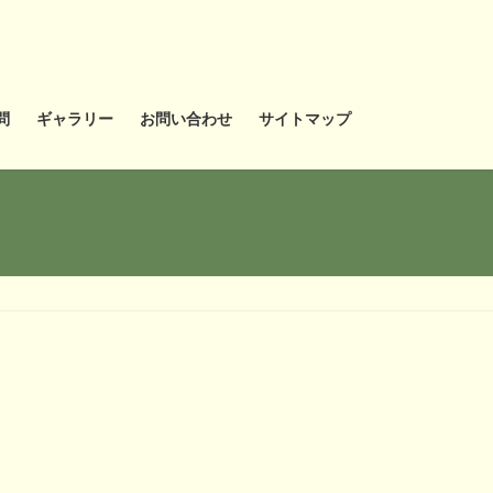
問
ギャラリー
お問い合わせ
サイトマップ