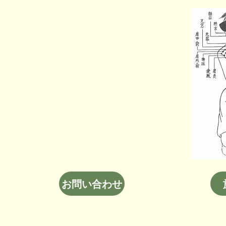
お問い合わせ