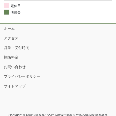
定休日
研修会
ホーム
アクセス
営業・受付時間
施術料金
お問い合わせ
プライバシーポリシー
サイトマップ
Copyright © 経絡治療を受けるなら横浜市鶴見区にある鍼灸院 鍼処経灸