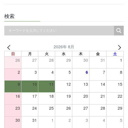
検索
2026年 8月
日
月
火
水
木
金
土
26
27
28
29
30
31
1
2
3
4
5
6
7
8
9
10
11
12
13
14
15
16
17
18
19
20
21
22
23
24
25
26
27
28
29
30
31
1
2
3
4
5