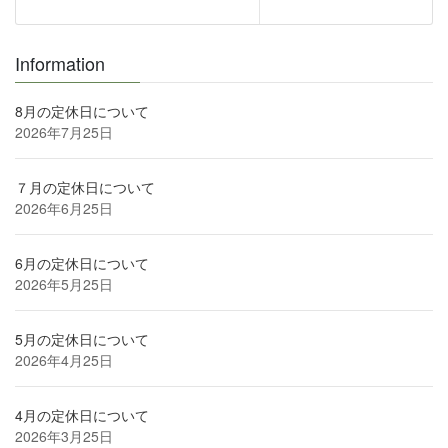
Information
8月の定休日について
2026年7月25日
７月の定休日について
2026年6月25日
6月の定休日について
2026年5月25日
5月の定休日について
2026年4月25日
4月の定休日について
2026年3月25日