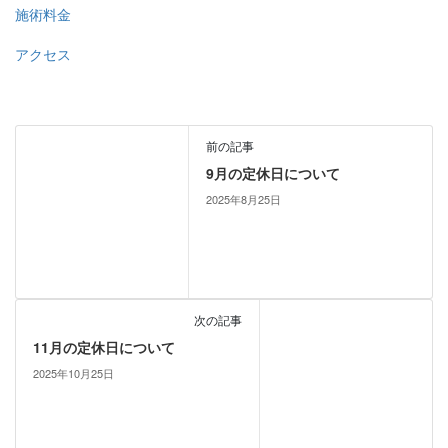
施術料金
アクセス
前の記事
9月の定休日について
2025年8月25日
次の記事
11月の定休日について
2025年10月25日