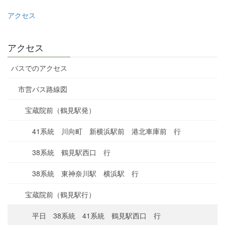
アクセス
アクセス
バスでのアクセス
市営バス路線図
宝蔵院前（鶴見駅発）
41系統 川向町 新横浜駅前 港北車庫前 行
38系統 鶴見駅西口 行
38系統 東神奈川駅 横浜駅 行
宝蔵院前（鶴見駅行）
平日 38系統 41系統 鶴見駅西口 行