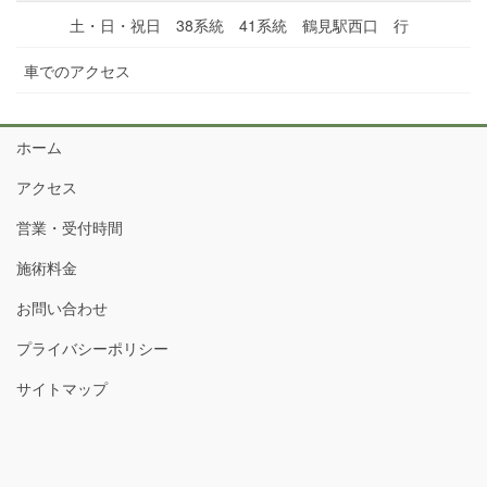
土・日・祝日 38系統 41系統 鶴見駅西口 行
車でのアクセス
ホーム
アクセス
営業・受付時間
施術料金
お問い合わせ
プライバシーポリシー
サイトマップ