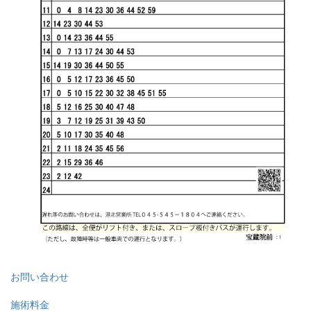
お問い合わせ
施術料金