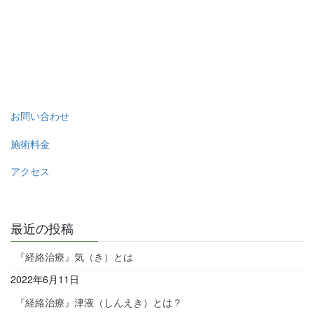
お問い合わせ
施術料金
アクセス
最近の投稿
『経絡治療』気（き）とは
2022年6月11日
『経絡治療』津液（しんえき）とは？