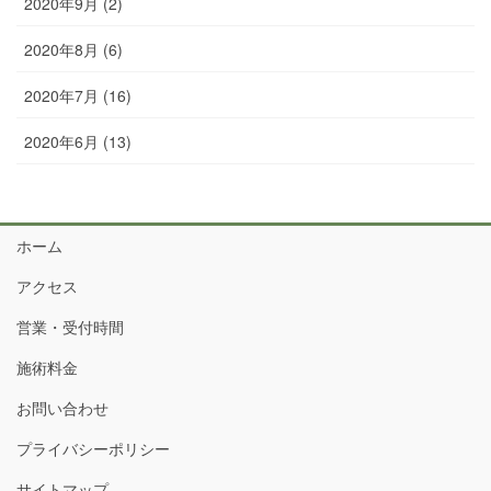
2020年9月 (2)
2020年8月 (6)
2020年7月 (16)
2020年6月 (13)
ホーム
アクセス
営業・受付時間
施術料金
お問い合わせ
プライバシーポリシー
サイトマップ