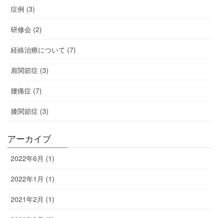
症例 (3)
研修会 (2)
経絡治療について (7)
肩関節症 (3)
腰痛症 (7)
膝関節症 (3)
アーカイブ
2022年6月 (1)
2022年1月 (1)
2021年2月 (1)