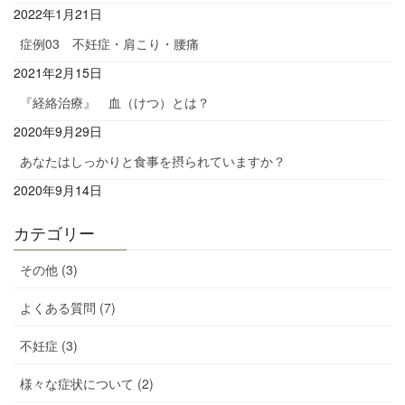
2022年1月21日
症例03 不妊症・肩こり・腰痛
2021年2月15日
『経絡治療』 血（けつ）とは？
2020年9月29日
あなたはしっかりと食事を摂られていますか？
2020年9月14日
カテゴリー
その他 (3)
よくある質問 (7)
不妊症 (3)
様々な症状について (2)