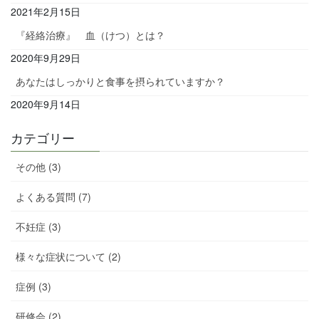
2021年2月15日
『経絡治療』 血（けつ）とは？
2020年9月29日
あなたはしっかりと食事を摂られていますか？
2020年9月14日
カテゴリー
その他 (3)
よくある質問 (7)
不妊症 (3)
様々な症状について (2)
症例 (3)
研修会 (2)