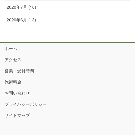
2020年7月 (16)
2020年6月 (13)
ホーム
アクセス
営業・受付時間
施術料金
お問い合わせ
プライバシーポリシー
サイトマップ