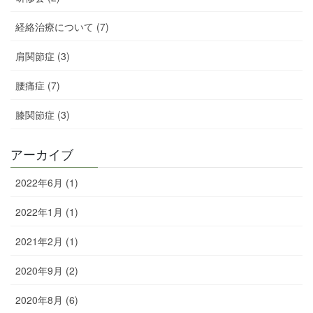
経絡治療について (7)
肩関節症 (3)
腰痛症 (7)
膝関節症 (3)
アーカイブ
2022年6月 (1)
2022年1月 (1)
2021年2月 (1)
2020年9月 (2)
2020年8月 (6)