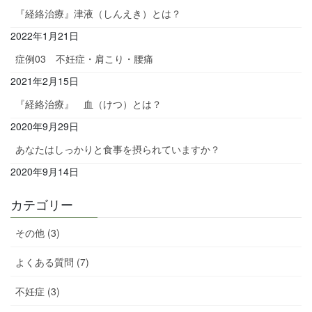
『経絡治療』津液（しんえき）とは？
2022年1月21日
症例03 不妊症・肩こり・腰痛
2021年2月15日
『経絡治療』 血（けつ）とは？
2020年9月29日
あなたはしっかりと食事を摂られていますか？
2020年9月14日
カテゴリー
その他 (3)
よくある質問 (7)
不妊症 (3)