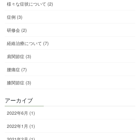
様々な症状について (2)
症例 (3)
研修会 (2)
経絡治療について (7)
肩関節症 (3)
腰痛症 (7)
膝関節症 (3)
アーカイブ
2022年6月 (1)
2022年1月 (1)
2021年2月 (1)