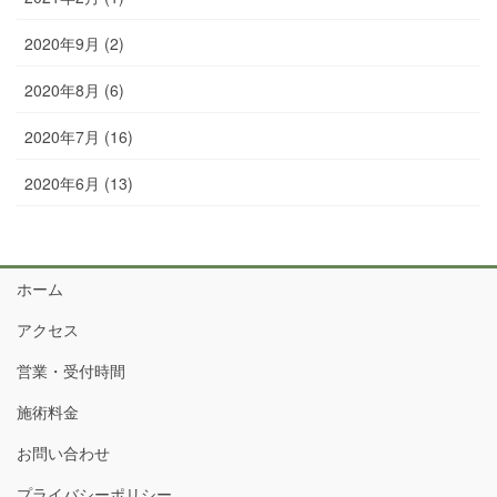
2020年9月 (2)
2020年8月 (6)
2020年7月 (16)
2020年6月 (13)
ホーム
アクセス
営業・受付時間
施術料金
お問い合わせ
プライバシーポリシー