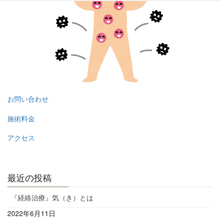
お問い合わせ
施術料金
アクセス
最近の投稿
『経絡治療』気（き）とは
2022年6月11日