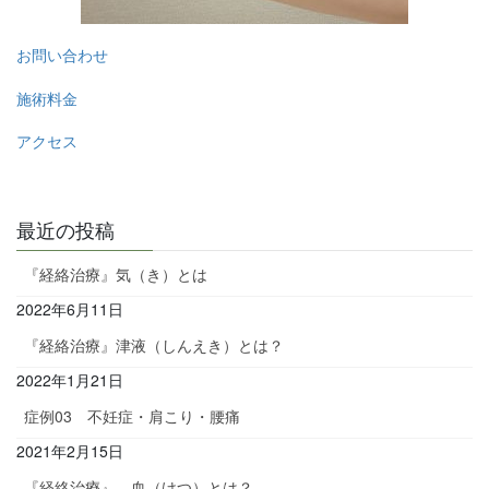
お問い合わせ
施術料金
アクセス
最近の投稿
『経絡治療』気（き）とは
2022年6月11日
『経絡治療』津液（しんえき）とは？
2022年1月21日
症例03 不妊症・肩こり・腰痛
2021年2月15日
『経絡治療』 血（けつ）とは？