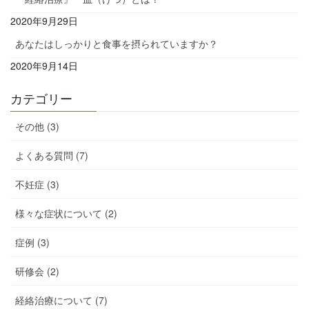
2020年9月29日
あなたはしっかりと食事を摂られていますか？
2020年9月14日
カテゴリー
その他 (3)
よくある質問 (7)
不妊症 (3)
様々な症状について (2)
症例 (3)
研修会 (2)
経絡治療について (7)