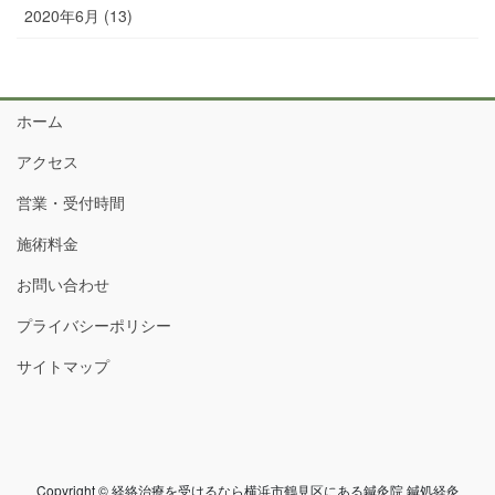
2020年6月 (13)
ホーム
アクセス
営業・受付時間
施術料金
お問い合わせ
プライバシーポリシー
サイトマップ
Copyright © 経絡治療を受けるなら横浜市鶴見区にある鍼灸院 鍼処経灸