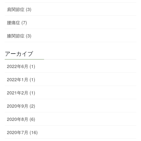
肩関節症 (3)
腰痛症 (7)
膝関節症 (3)
アーカイブ
2022年6月 (1)
2022年1月 (1)
2021年2月 (1)
2020年9月 (2)
2020年8月 (6)
2020年7月 (16)